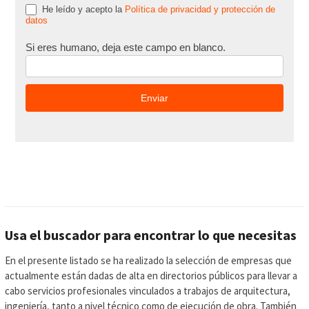
He leído y acepto la
Política de privacidad y protección de
datos
Si eres humano, deja este campo en blanco.
Usa el buscador para encontrar lo que necesitas
En el presente listado se ha realizado la selección de empresas que
actualmente están dadas de alta en directorios públicos para llevar a
cabo servicios profesionales vinculados a trabajos de arquitectura,
ingeniería, tanto a nivel técnico como de ejecución de obra. También