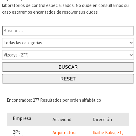
laboratorios de control especializados. No dude en consultarnos su
caso estaremos encantados de resolver sus dudas.
Encontrados: 277 Resultados por orden alfabético
Empresa
Actividad
Dirección
2Pt
Arquitectura
Ibaibe Kalea, 31,