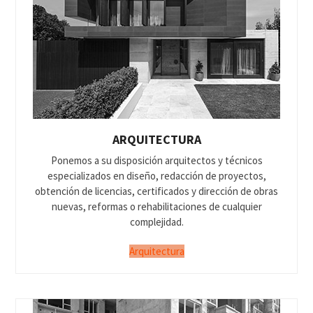
ARQUITECTURA
Ponemos a su disposición arquitectos y técnicos
especializados en diseño, redacción de proyectos,
obtención de licencias, certificados y dirección de obras
nuevas, reformas o rehabilitaciones de cualquier
complejidad.
Arquitectura