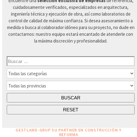
Encuentre una
selección exclusiva de empresas
de referencia,
cuidadosamente verificados, especializados en arquitectura,
ingeniería técnica y ejecución de obra, así como laboratorios de
control de calidad de máxima confianza. Si desea asesoramiento a
medida o busca al colaborador idóneo para su proyecto, no dude en
contactarnos: nuestro equipo estará encantado de atenderle con
la máxima discreción y profesionalidad.
GESTLAND-GRUP SU PARTNER EN CONSTRUCCIÓN Y
REFORMA