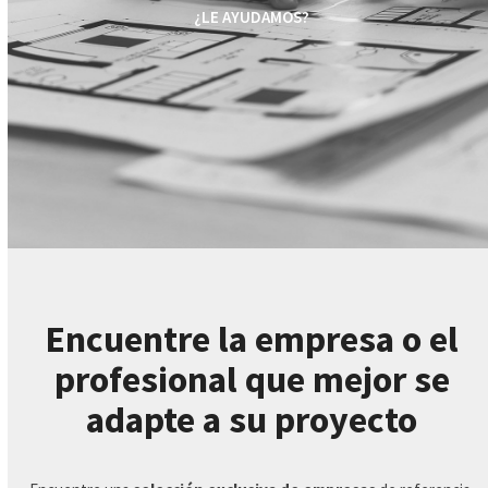
¿LE AYUDAMOS?
Encuentre la empresa o el
profesional que mejor se
adapte a su proyecto