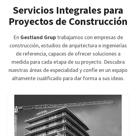
Servicios Integrales para
Proyectos de Construcción
En
Gestland Grup
trabajamos con empresas de
construcción, estudios de arquitectura e ingenierías
de referencia, capaces de ofrecer soluciones a
medida para cada etapa de su proyecto. Descubra
nuestras áreas de especialidad y confíe en un equipo
altamente cualificado para dar forma a sus ideas.