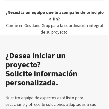
¿Necesita un equipo que le acompañe de principio
a fin?
Confíe en Gestland Grup para la coordinación integral
de su proyecto.
¿Desea iniciar un
proyecto?
Solicite información
personalizada.
Nuestro equipo de expertos está listo para
escucharle y ofrecerle soluciones adaptadas a sus