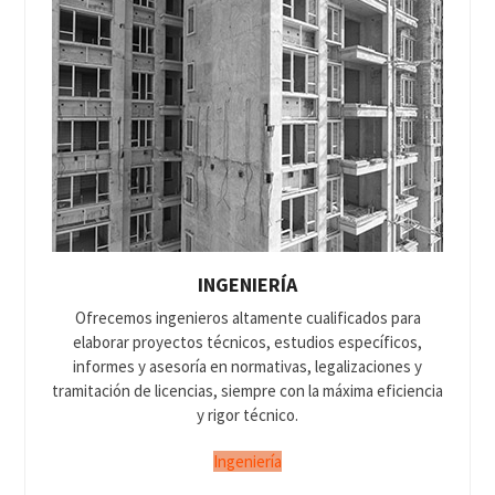
INGENIERÍA
Ofrecemos ingenieros altamente cualificados para
elaborar proyectos técnicos, estudios específicos,
informes y asesoría en normativas, legalizaciones y
tramitación de licencias, siempre con la máxima eficiencia
y rigor técnico.
Ingeniería