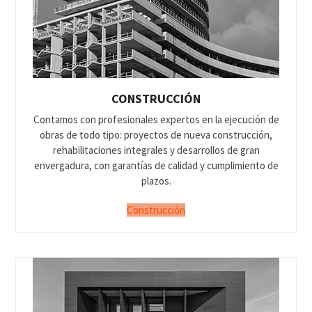
CONSTRUCCIÓN
Contamos con profesionales expertos en la ejecución de
obras de todo tipo: proyectos de nueva construcción,
rehabilitaciones integrales y desarrollos de gran
envergadura, con garantías de calidad y cumplimiento de
plazos.
Construcción