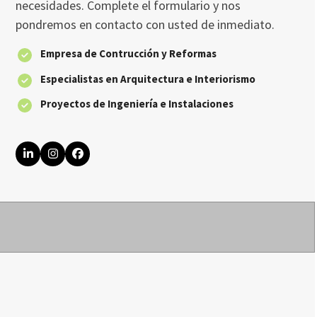
necesidades. Complete el formulario y nos
pondremos en contacto con usted de inmediato.
Empresa de Contrucción y Reformas
Especialistas en Arquitectura e Interiorismo
Proyectos de Ingeniería e Instalaciones
LinkedIn
Instagram
Facebook