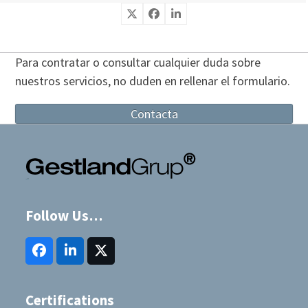
Para contratar o consultar cualquier duda sobre
nuestros servicios, no duden en rellenar el formulario.
Contacta
Follow Us…
Facebook
LinkedIn
Twitter
(deprecated)
Certifications