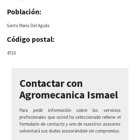
Población:
Santa Maria Del Aguila
Código postal:
4710
Contactar con
Agromecanica Ismael
Para pedir información sobre los servicios
profesionales que usted ha seleccionado rellene el
formulario de contacto y uno de nuestros asesores
solventará sus dudas asesorándole sin compromiso.