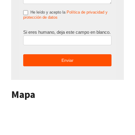
He leído y acepto la
Política de privacidad y
protección de datos
Si eres humano, deja este campo en blanco.
Mapa