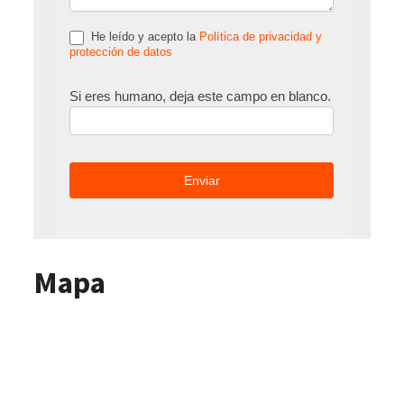
He leído y acepto la
Política de privacidad y
protección de datos
Si eres humano, deja este campo en blanco.
Mapa