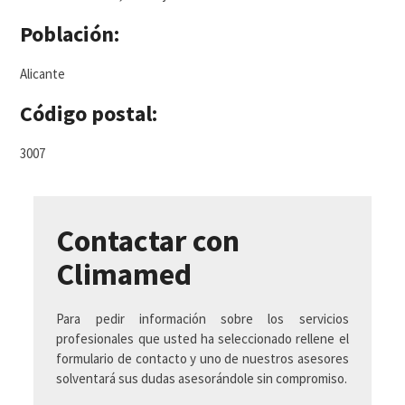
Población:
Alicante
Código postal:
3007
Contactar con
Climamed
Para pedir información sobre los servicios
profesionales que usted ha seleccionado rellene el
formulario de contacto y uno de nuestros asesores
solventará sus dudas asesorándole sin compromiso.