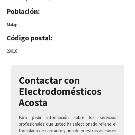
Población:
Malaga
Código postal:
29018
Contactar con
Electrodomésticos
Acosta
Para pedir información sobre los servicios
profesionales que usted ha seleccionado rellene el
formulario de contacto y uno de nuestros asesores