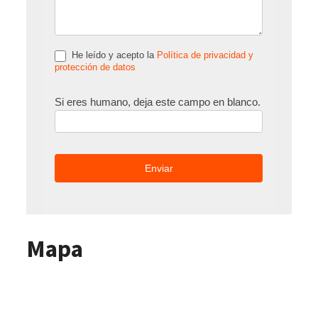
He leído y acepto la
Política de privacidad y
protección de datos
Si eres humano, deja este campo en blanco.
Mapa