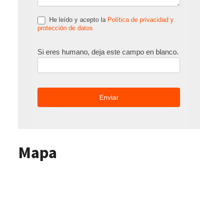
He leído y acepto la
Política de privacidad y
protección de datos
Si eres humano, deja este campo en blanco.
Mapa