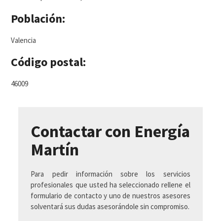
Población:
Valencia
Código postal:
46009
Contactar con Energía
Martín
Para pedir información sobre los servicios
profesionales que usted ha seleccionado rellene el
formulario de contacto y uno de nuestros asesores
solventará sus dudas asesorándole sin compromiso.