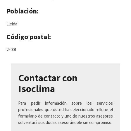
Población:
Lleida
Código postal:
25001
Contactar con
Isoclima
Para pedir información sobre los servicios
profesionales que usted ha seleccionado rellene el
formulario de contacto y uno de nuestros asesores
solventará sus dudas asesorándole sin compromiso.