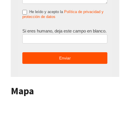
He leído y acepto la
Política de privacidad y
protección de datos
Si eres humano, deja este campo en blanco.
Mapa