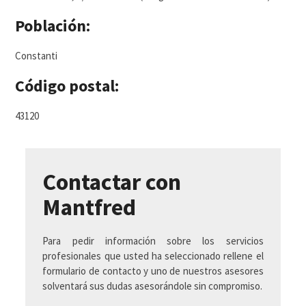
Población:
Constanti
Código postal:
43120
Contactar con
Mantfred
Para pedir información sobre los servicios
profesionales que usted ha seleccionado rellene el
formulario de contacto y uno de nuestros asesores
solventará sus dudas asesorándole sin compromiso.