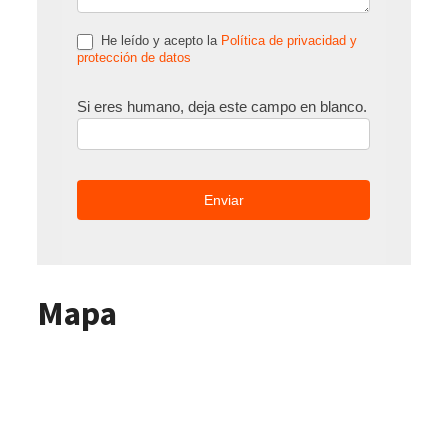
He leído y acepto la
Política de privacidad y
protección de datos
Si eres humano, deja este campo en blanco.
Mapa