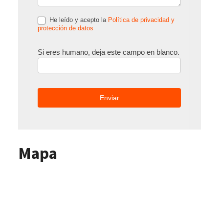
He leído y acepto la
Política de privacidad y
protección de datos
Si eres humano, deja este campo en blanco.
Mapa