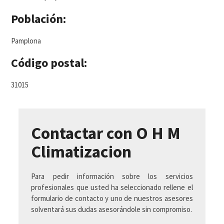
Población:
Pamplona
Código postal:
31015
Contactar con O H M
Climatizacion
Para pedir información sobre los servicios
profesionales que usted ha seleccionado rellene el
formulario de contacto y uno de nuestros asesores
solventará sus dudas asesorándole sin compromiso.