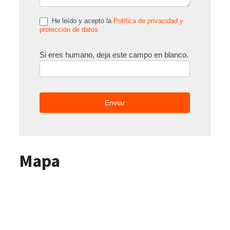
He leído y acepto la
Política de privacidad y
protección de datos
Si eres humano, deja este campo en blanco.
Mapa