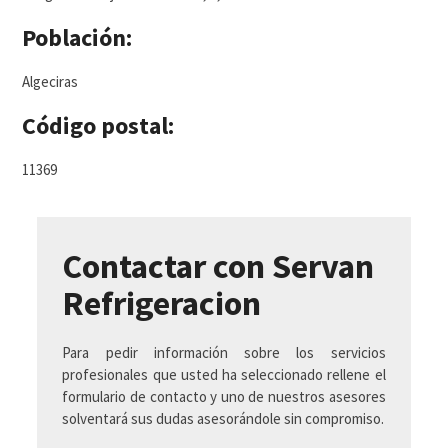
Población:
Algeciras
Código postal:
11369
Contactar con Servan
Refrigeracion
Para pedir información sobre los servicios
profesionales que usted ha seleccionado rellene el
formulario de contacto y uno de nuestros asesores
solventará sus dudas asesorándole sin compromiso.