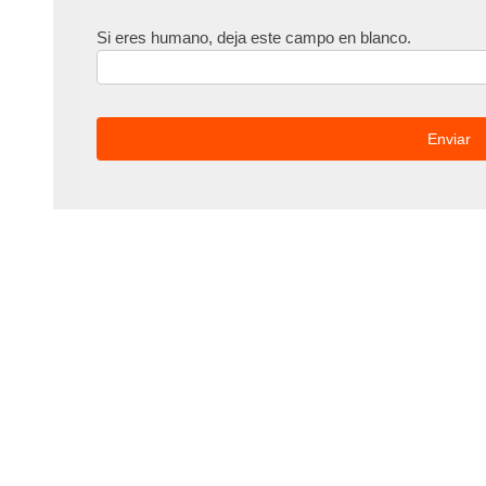
Si eres humano, deja este campo en blanco.