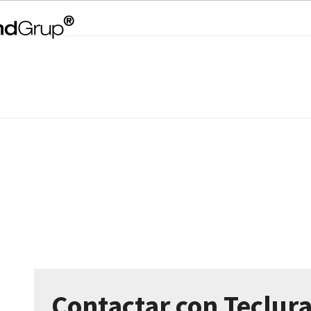
Contactar con Teclur