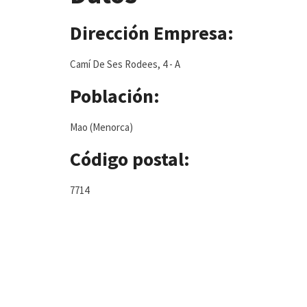
Dirección Empresa:
Camí De Ses Rodees, 4 - A
Población:
Mao (Menorca)
Código postal:
7714