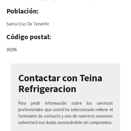
Población:
Santa Cruz De Tenerife
Código postal:
38296
Contactar con Teina
Refrigeracion
Para pedir información sobre los servicios
profesionales que usted ha seleccionado rellene el
formulario de contacto y uno de nuestros asesores
solventará sus dudas asesorándole sin compromiso.