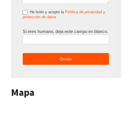
He leído y acepto la
Política de privacidad y
protección de datos
Si eres humano, deja este campo en blanco.
Mapa