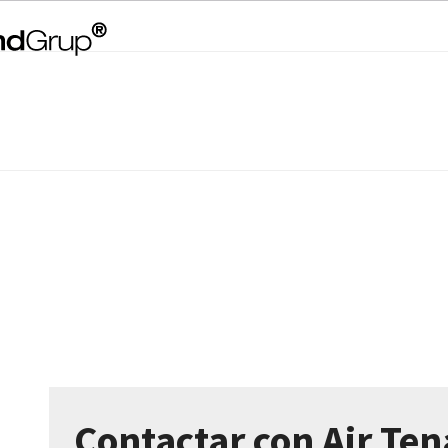
Contactar con Air Ten