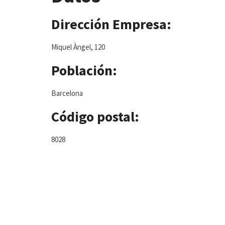
Dirección Empresa:
Miquel Àngel, 120
Población:
Barcelona
Código postal:
8028