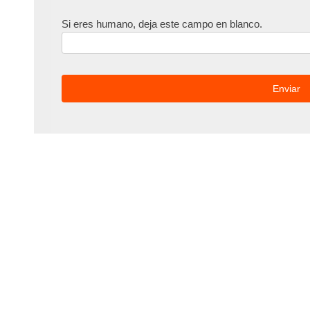
Si eres humano, deja este campo en blanco.