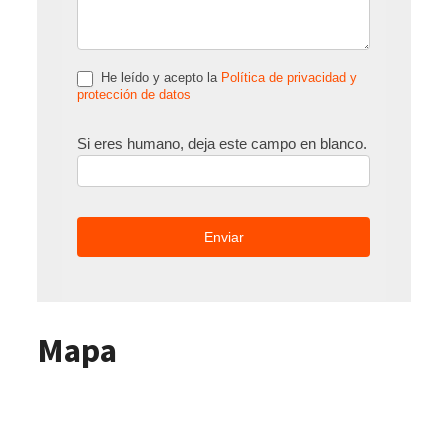
He leído y acepto la
Política de privacidad y
protección de datos
Si eres humano, deja este campo en blanco.
Mapa