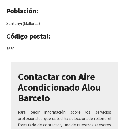
Población:
Santanyi (Mallorca)
Código postal:
7650
Contactar con Aire
Acondicionado Alou
Barcelo
Para pedir información sobre los servicios
profesionales que usted ha seleccionado rellene el
formulario de contacto y uno de nuestros asesores