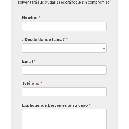
solventará sus dudas asesorándole sin compromiso.
Nombre
*
¿Desde donde llama?
*
Email
*
Teléfono
*
Expliquenos brevemente su caso
*