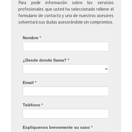
Para pedir información sobre los servicios
profesionales que usted ha seleccionado rellene el
formulario de contacto y uno de nuestros asesores
solventará sus dudas asesorándole sin compromiso.
Nombre
*
¿Desde donde llama?
*
Email
*
Teléfono
*
Expliquenos brevemente su caso
*