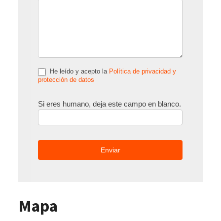
He leído y acepto la
Política de privacidad y
protección de datos
Si eres humano, deja este campo en blanco.
Mapa