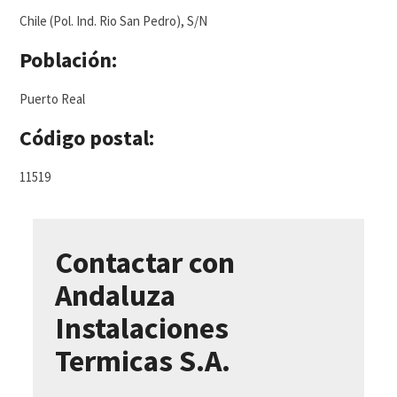
Chile (Pol. Ind. Rio San Pedro), S/N
Población:
Puerto Real
Código postal:
11519
Contactar con
Andaluza
Instalaciones
Termicas S.A.