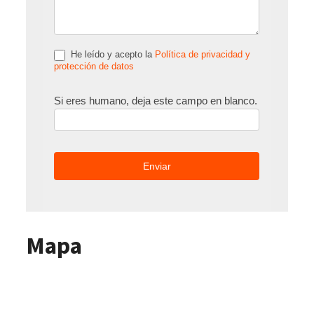
He leído y acepto la
Política de privacidad y
protección de datos
Si eres humano, deja este campo en blanco.
Mapa