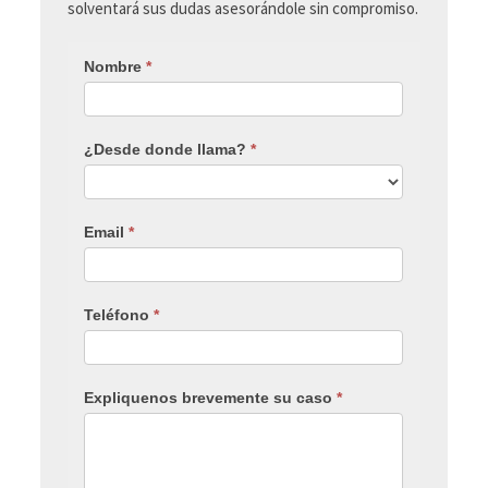
solventará sus dudas asesorándole sin compromiso.
Nombre
*
¿Desde donde llama?
*
Email
*
Teléfono
*
Expliquenos brevemente su caso
*