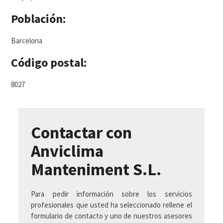
Población:
Barcelona
Código postal:
8027
Contactar con
Anviclima
Manteniment S.L.
Para pedir información sobre los servicios
profesionales que usted ha seleccionado rellene el
formulario de contacto y uno de nuestros asesores