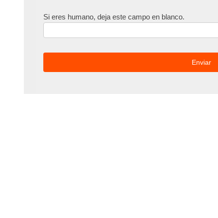
Si eres humano, deja este campo en blanco.