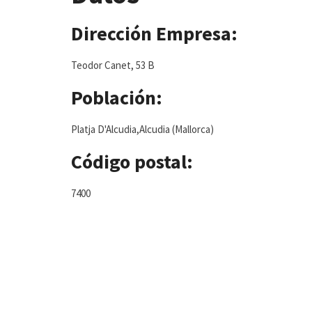
Dirección Empresa:
Teodor Canet, 53 B
Población:
Platja D'Alcudia,Alcudia (Mallorca)
Código postal:
7400