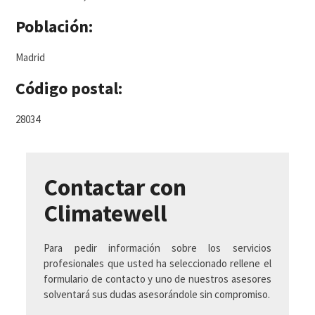
Población:
Madrid
Código postal:
28034
Contactar con
Climatewell
Para pedir información sobre los servicios
profesionales que usted ha seleccionado rellene el
formulario de contacto y uno de nuestros asesores
solventará sus dudas asesorándole sin compromiso.