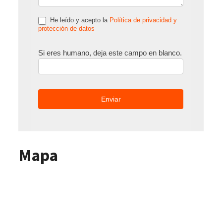
He leído y acepto la
Política de privacidad y
protección de datos
Si eres humano, deja este campo en blanco.
Mapa