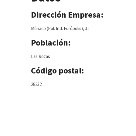
Dirección Empresa:
Mónaco (Pol. Ind. Európolis), 31
Población:
Las Rozas
Código postal:
28232