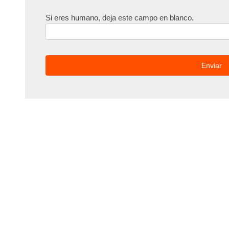
Si eres humano, deja este campo en blanco.