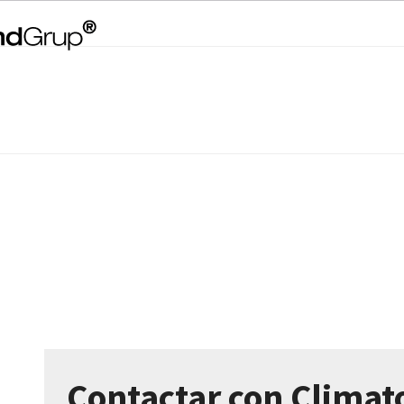
Contactar con Climat