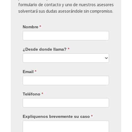
formulario de contacto y uno de nuestros asesores
solventará sus dudas asesorándole sin compromiso.
Nombre
*
¿Desde donde llama?
*
Email
*
Teléfono
*
Expliquenos brevemente su caso
*