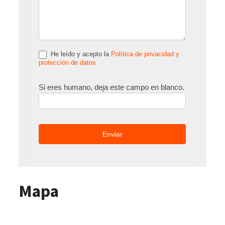
He leído y acepto la
Política de privacidad y
protección de datos
Si eres humano, deja este campo en blanco.
Mapa