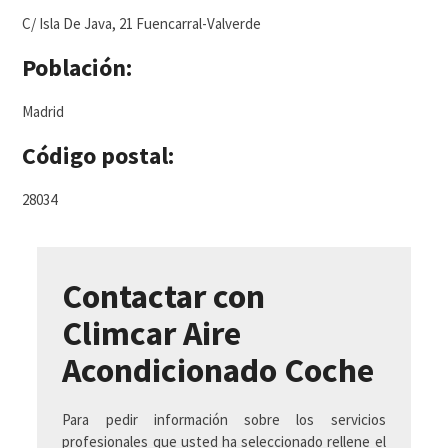
C/ Isla De Java, 21 Fuencarral-Valverde
Población:
Madrid
Código postal:
28034
Contactar con
Climcar Aire
Acondicionado Coche
Para pedir información sobre los servicios
profesionales que usted ha seleccionado rellene el