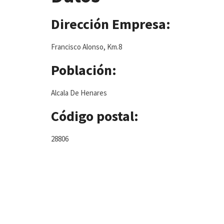
Dirección Empresa:
Francisco Alonso, Km.8
Población:
Alcala De Henares
Código postal:
28806