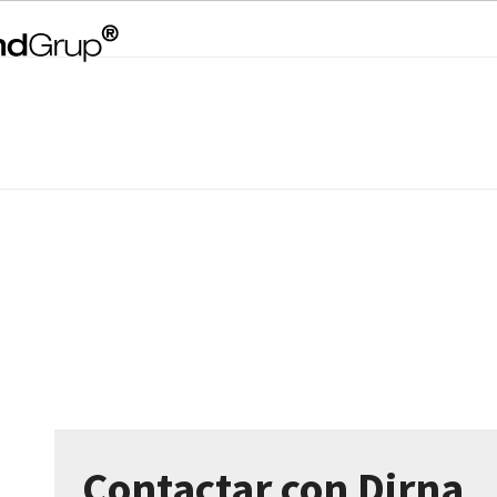
Contactar con Dirna