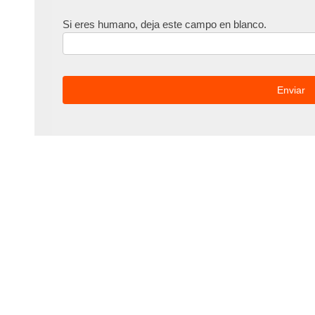
Si eres humano, deja este campo en blanco.