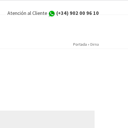
Atención al Cliente
(+34) 902 00 96 10
Portada
»
Dirna