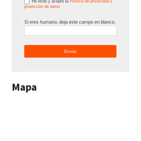
He leído y acepto la
Política de privacidad y
protección de datos
Si eres humano, deja este campo en blanco.
Mapa