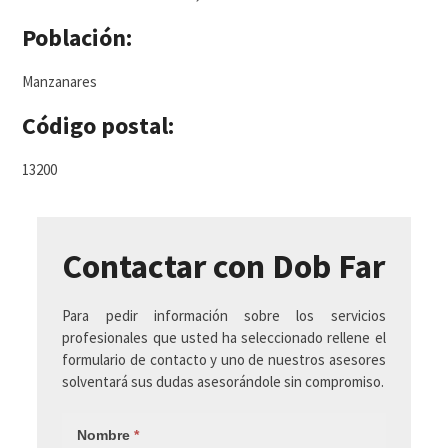
Población:
Manzanares
Código postal:
13200
Contactar con Dob Far
Para pedir información sobre los servicios
profesionales que usted ha seleccionado rellene el
formulario de contacto y uno de nuestros asesores
solventará sus dudas asesorándole sin compromiso.
Nombre
*