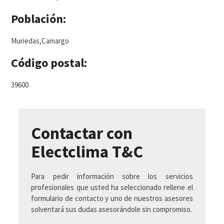
Población:
Muriedas,Camargo
Código postal:
39600
Contactar con
Electclima T&C
Para pedir información sobre los servicios
profesionales que usted ha seleccionado rellene el
formulario de contacto y uno de nuestros asesores
solventará sus dudas asesorándole sin compromiso.