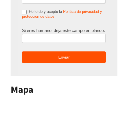
He leído y acepto la
Política de privacidad y
protección de datos
Si eres humano, deja este campo en blanco.
Mapa