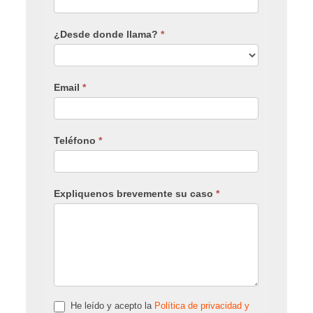
¿Desde donde llama?
*
Email
*
Teléfono
*
Expliquenos brevemente su caso
*
He leído y acepto la
Política de privacidad y