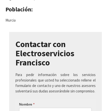
Población:
Murcia
Contactar con
Electroservicios
Francisco
Para pedir información sobre los servicios
profesionales que usted ha seleccionado rellene el
formulario de contacto y uno de nuestros asesores
solventará sus dudas asesorándole sin compromiso.
Nombre
*