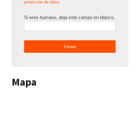
protección de datos
Si eres humano, deja este campo en blanco.
Mapa