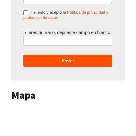
He leído y acepto la
Política de privacidad y
protección de datos
Si eres humano, deja este campo en blanco.
Mapa