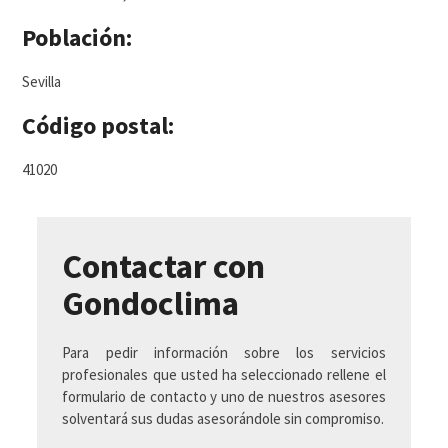
Población:
Sevilla
Código postal:
41020
Contactar con
Gondoclima
Para pedir información sobre los servicios
profesionales que usted ha seleccionado rellene el
formulario de contacto y uno de nuestros asesores
solventará sus dudas asesorándole sin compromiso.