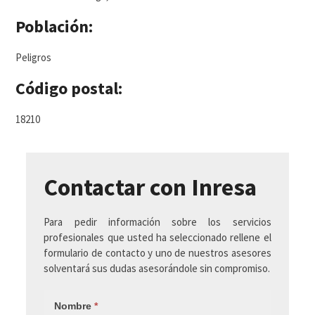
Población:
Peligros
Código postal:
18210
Contactar con Inresa
Para pedir información sobre los servicios
profesionales que usted ha seleccionado rellene el
formulario de contacto y uno de nuestros asesores
solventará sus dudas asesorándole sin compromiso.
Nombre
*