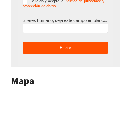
He leído y acepto la
Política de privacidad y
protección de datos
Si eres humano, deja este campo en blanco.
Mapa