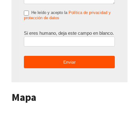
He leído y acepto la
Política de privacidad y
protección de datos
Si eres humano, deja este campo en blanco.
Mapa