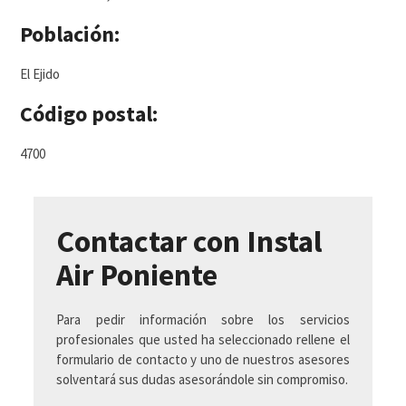
Población:
El Ejido
Código postal:
4700
Contactar con Instal
Air Poniente
Para pedir información sobre los servicios
profesionales que usted ha seleccionado rellene el
formulario de contacto y uno de nuestros asesores
solventará sus dudas asesorándole sin compromiso.