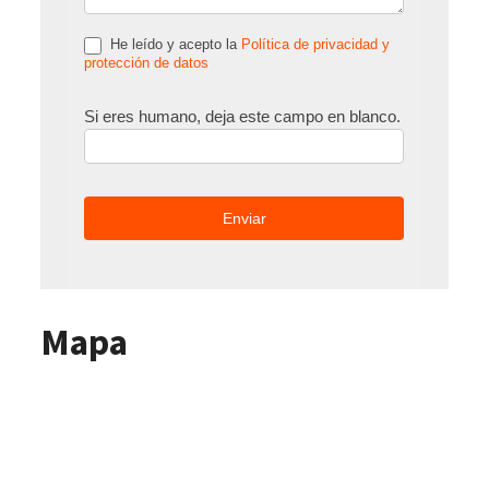
He leído y acepto la
Política de privacidad y
protección de datos
Si eres humano, deja este campo en blanco.
Mapa