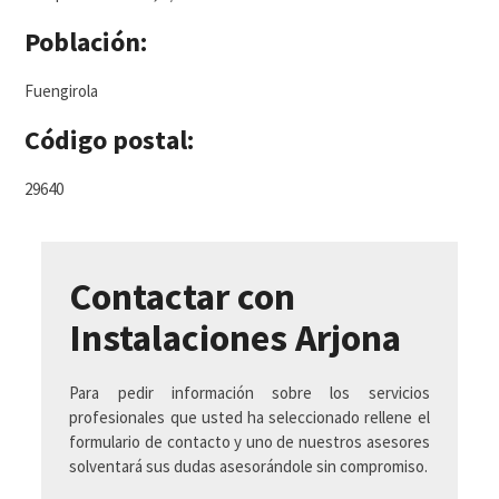
Población:
Fuengirola
Código postal:
29640
Contactar con
Instalaciones Arjona
Para pedir información sobre los servicios
profesionales que usted ha seleccionado rellene el
formulario de contacto y uno de nuestros asesores
solventará sus dudas asesorándole sin compromiso.