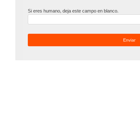
Si eres humano, deja este campo en blanco.