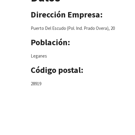
Dirección Empresa:
Puerto Del Escudo (Pol. Ind. Prado Overa), 20
Población:
Leganes
Código postal:
28919