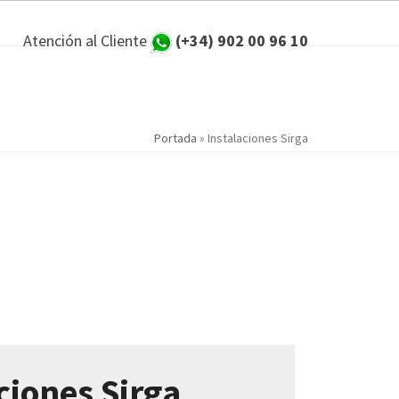
Atención al Cliente
(+34) 902 00 96 10
Portada
»
Instalaciones Sirga
ciones Sirga