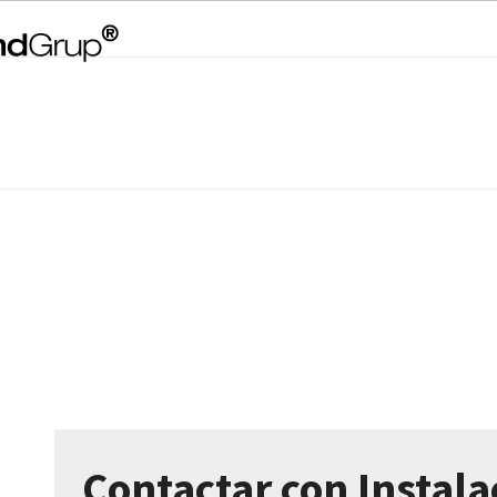
Contactar con Instala