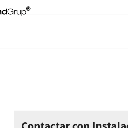
Contactar con Instala