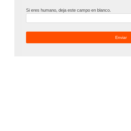
Si eres humano, deja este campo en blanco.