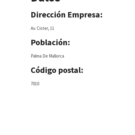
Dirección Empresa:
Av. Cister, 11
Población:
Palma De Mallorca
Código postal:
7010