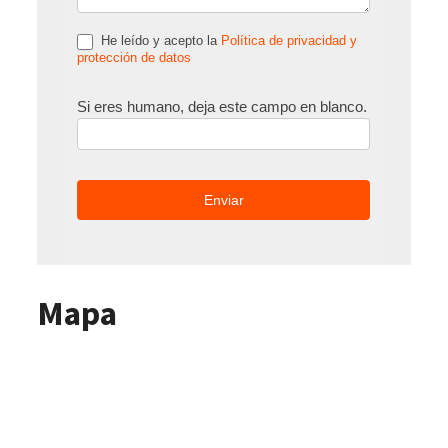
He leído y acepto la
Política de privacidad y
protección de datos
Si eres humano, deja este campo en blanco.
Mapa