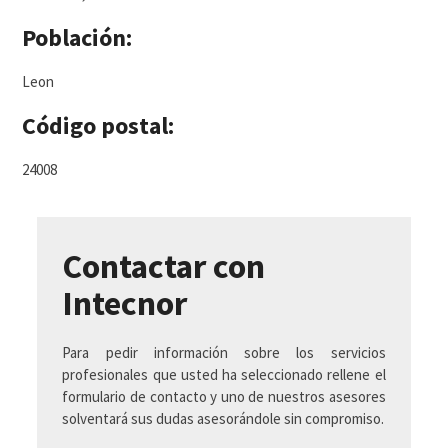
Población:
Leon
Código postal:
24008
Contactar con
Intecnor
Para pedir información sobre los servicios
profesionales que usted ha seleccionado rellene el
formulario de contacto y uno de nuestros asesores
solventará sus dudas asesorándole sin compromiso.