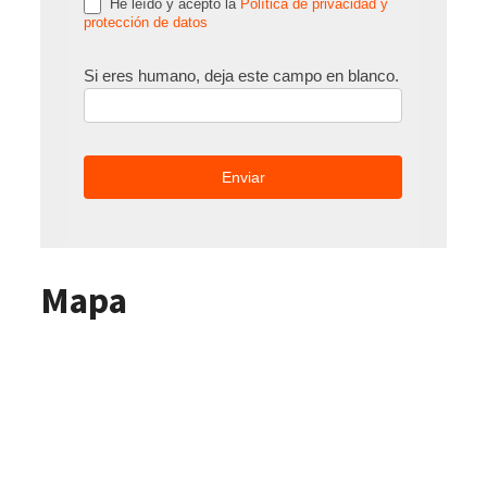
He leído y acepto la
Política de privacidad y
protección de datos
Si eres humano, deja este campo en blanco.
Mapa