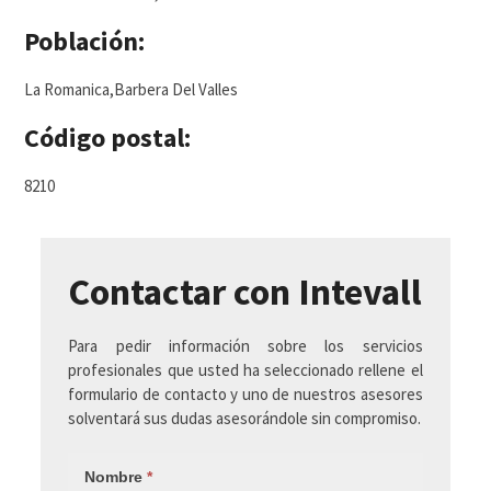
Población:
La Romanica,Barbera Del Valles
Código postal:
8210
Contactar con Intevall
Para pedir información sobre los servicios
profesionales que usted ha seleccionado rellene el
formulario de contacto y uno de nuestros asesores
solventará sus dudas asesorándole sin compromiso.
Nombre
*