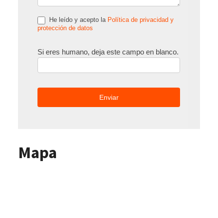
He leído y acepto la
Política de privacidad y
protección de datos
Si eres humano, deja este campo en blanco.
Mapa