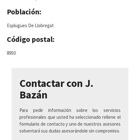
Población:
Esplugues De Llobregat
Código postal:
8950
Contactar con J.
Bazán
Para pedir información sobre los servicios
profesionales que usted ha seleccionado rellene el
formulario de contacto y uno de nuestros asesores
solventará sus dudas asesorándole sin compromiso.