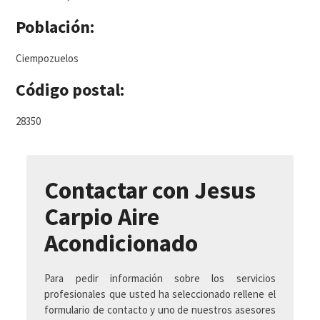
Población:
Ciempozuelos
Código postal:
28350
Contactar con Jesus
Carpio Aire
Acondicionado
Para pedir información sobre los servicios
profesionales que usted ha seleccionado rellene el
formulario de contacto y uno de nuestros asesores