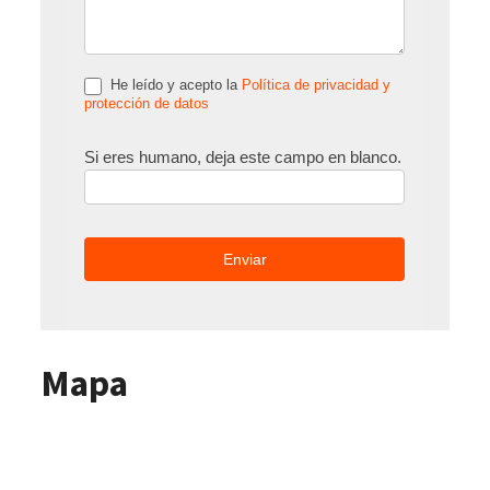
He leído y acepto la
Política de privacidad y
protección de datos
Si eres humano, deja este campo en blanco.
Mapa