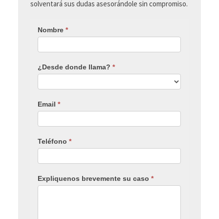
solventará sus dudas asesorándole sin compromiso.
Nombre
*
¿Desde donde llama?
*
Email
*
Teléfono
*
Expliquenos brevemente su caso
*