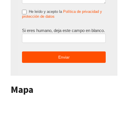
He leído y acepto la
Política de privacidad y
protección de datos
Si eres humano, deja este campo en blanco.
Mapa