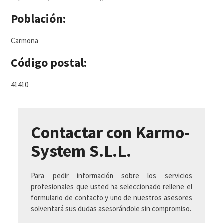
Población:
Carmona
Código postal:
41410
Contactar con Karmo-
System S.L.L.
Para pedir información sobre los servicios
profesionales que usted ha seleccionado rellene el
formulario de contacto y uno de nuestros asesores
solventará sus dudas asesorándole sin compromiso.