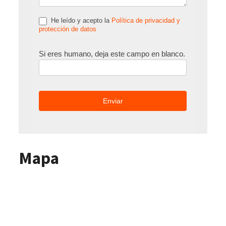
He leído y acepto la
Política de privacidad y
protección de datos
Si eres humano, deja este campo en blanco.
Mapa