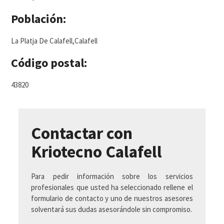
Población:
La Platja De Calafell,Calafell
Código postal:
43820
Contactar con
Kriotecno Calafell
Para pedir información sobre los servicios
profesionales que usted ha seleccionado rellene el
formulario de contacto y uno de nuestros asesores
solventará sus dudas asesorándole sin compromiso.