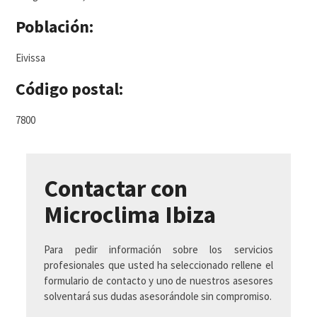
Población:
Eivissa
Código postal:
7800
Contactar con
Microclima Ibiza
Para pedir información sobre los servicios
profesionales que usted ha seleccionado rellene el
formulario de contacto y uno de nuestros asesores
solventará sus dudas asesorándole sin compromiso.