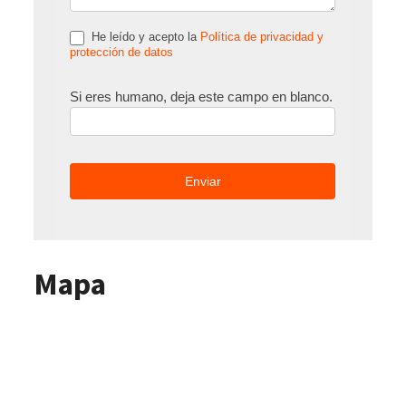
He leído y acepto la
Política de privacidad y
protección de datos
Si eres humano, deja este campo en blanco.
Mapa