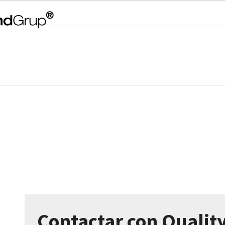
Contactar con Quality