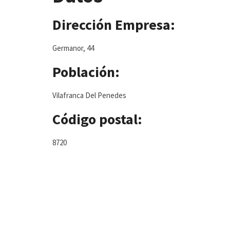
Dirección Empresa:
Germanor, 44
Población:
Vilafranca Del Penedes
Código postal:
8720