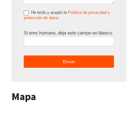
He leído y acepto la
Política de privacidad y
protección de datos
Si eres humano, deja este campo en blanco.
Mapa