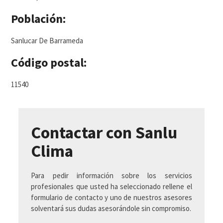
Población:
Sanlucar De Barrameda
Código postal:
11540
Contactar con Sanlu
Clima
Para pedir información sobre los servicios
profesionales que usted ha seleccionado rellene el
formulario de contacto y uno de nuestros asesores
solventará sus dudas asesorándole sin compromiso.