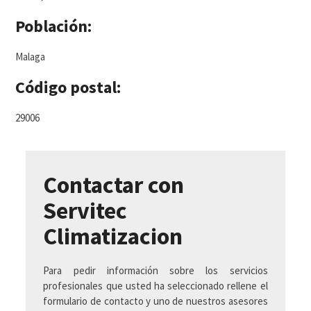
Población:
Malaga
Código postal:
29006
Contactar con
Servitec
Climatizacion
Para pedir información sobre los servicios
profesionales que usted ha seleccionado rellene el
formulario de contacto y uno de nuestros asesores