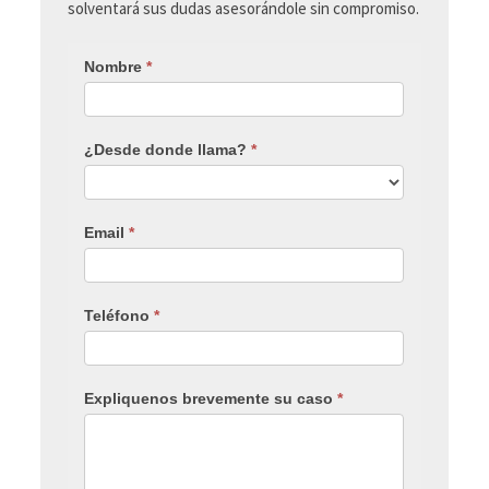
solventará sus dudas asesorándole sin compromiso.
Nombre
*
¿Desde donde llama?
*
Email
*
Teléfono
*
Expliquenos brevemente su caso
*