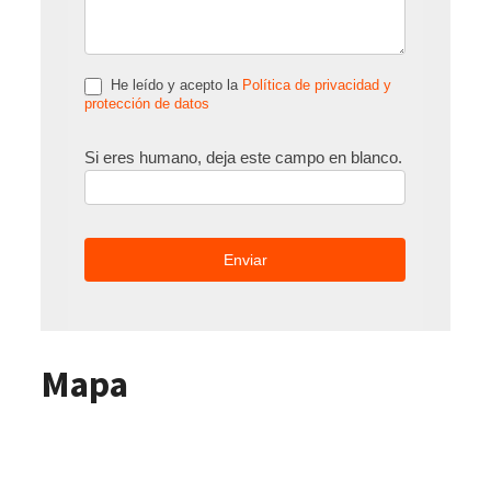
He leído y acepto la
Política de privacidad y
protección de datos
Si eres humano, deja este campo en blanco.
Mapa