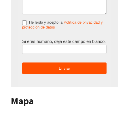
He leído y acepto la
Política de privacidad y
protección de datos
Si eres humano, deja este campo en blanco.
Mapa