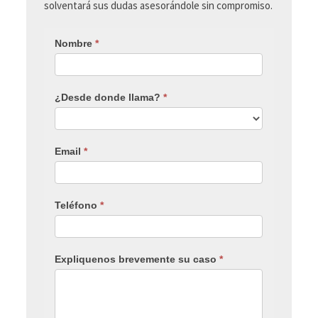
solventará sus dudas asesorándole sin compromiso.
Nombre
*
¿Desde donde llama?
*
Email
*
Teléfono
*
Expliquenos brevemente su caso
*