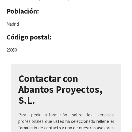
Población:
Madrid
Código postal:
28050
Contactar con
Abantos Proyectos,
S.L.
Para pedir información sobre los servicios
profesionales que usted ha seleccionado rellene el
formulario de contacto y uno de nuestros asesores