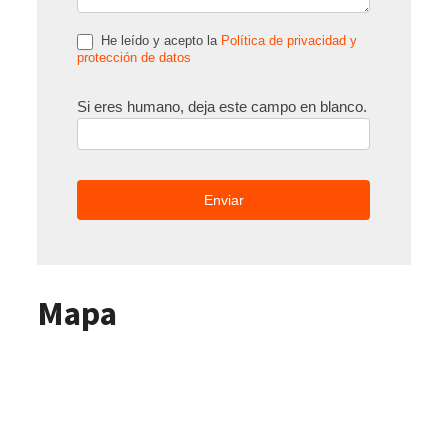
He leído y acepto la
Política de privacidad y
protección de datos
Si eres humano, deja este campo en blanco.
Mapa