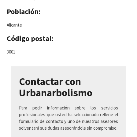
Población:
Alicante
Código postal:
3001
Contactar con
Urbanarbolismo
Para pedir información sobre los servicios
profesionales que usted ha seleccionado rellene el
formulario de contacto y uno de nuestros asesores
solventará sus dudas asesorándole sin compromiso.