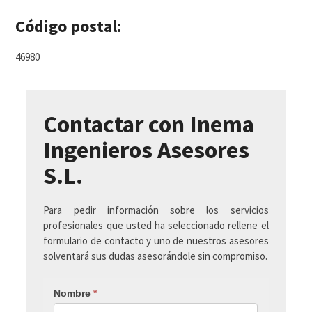
Código postal:
46980
Contactar con Inema
Ingenieros Asesores
S.L.
Para pedir información sobre los servicios
profesionales que usted ha seleccionado rellene el
formulario de contacto y uno de nuestros asesores
solventará sus dudas asesorándole sin compromiso.
Nombre
*