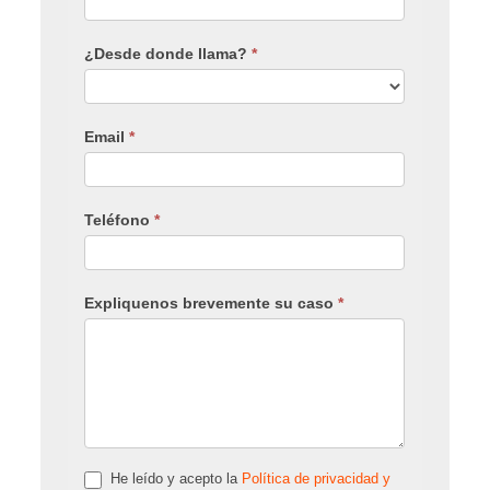
¿Desde donde llama?
*
Email
*
Teléfono
*
Expliquenos brevemente su caso
*
He leído y acepto la
Política de privacidad y