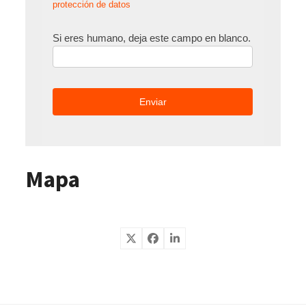
protección de datos
Si eres humano, deja este campo en blanco.
Mapa