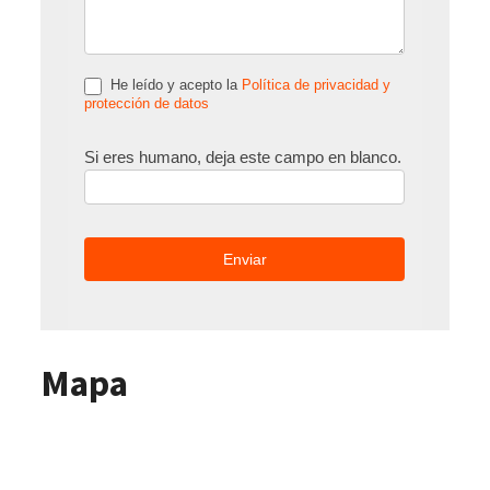
He leído y acepto la
Política de privacidad y
protección de datos
Si eres humano, deja este campo en blanco.
Mapa