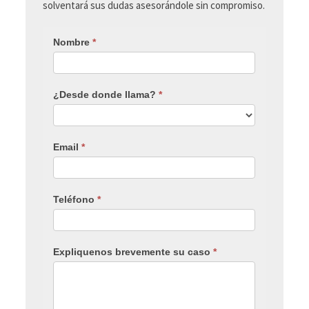
solventará sus dudas asesorándole sin compromiso.
Nombre
*
¿Desde donde llama?
*
Email
*
Teléfono
*
Expliquenos brevemente su caso
*