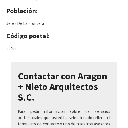
Población:
Jerez De La Frontera
Código postal:
11402
Contactar con Aragon
+ Nieto Arquitectos
S.C.
Para pedir información sobre los servicios
profesionales que usted ha seleccionado rellene el
formulario de contacto y uno de nuestros asesores