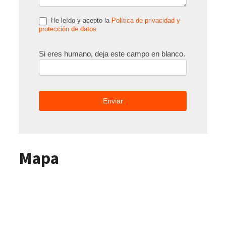
He leído y acepto la
Política de privacidad y
protección de datos
Si eres humano, deja este campo en blanco.
Mapa