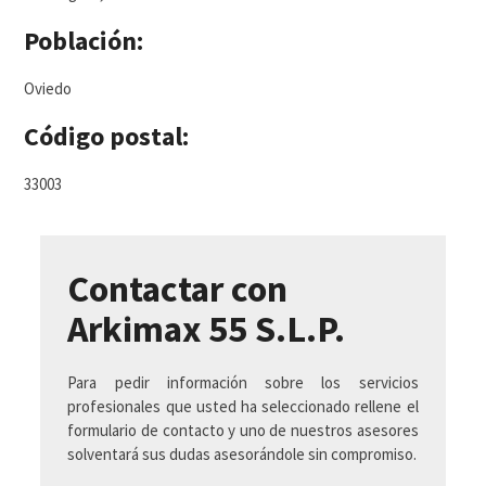
Población:
Oviedo
Código postal:
33003
Contactar con
Arkimax 55 S.L.P.
Para pedir información sobre los servicios
profesionales que usted ha seleccionado rellene el
formulario de contacto y uno de nuestros asesores
solventará sus dudas asesorándole sin compromiso.