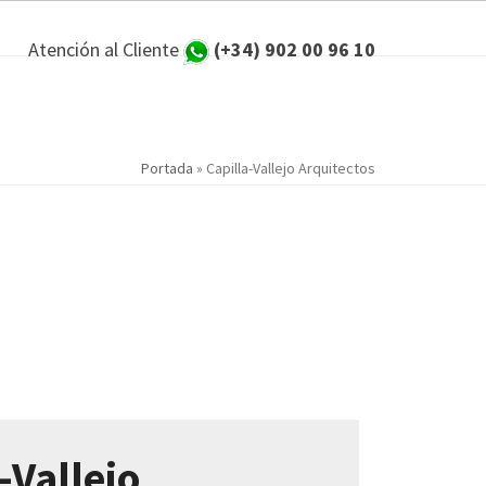
Atención al Cliente
(+34) 902 00 96 10
Portada
»
Capilla-Vallejo Arquitectos
-Vallejo