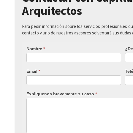
Arquitectos
Para pedir información sobre los servicios profesionales q
contacto y uno de nuestros asesores solventará sus dudas
Nombre
*
¿De
Email
*
Tel
Expliquenos brevemente su caso
*