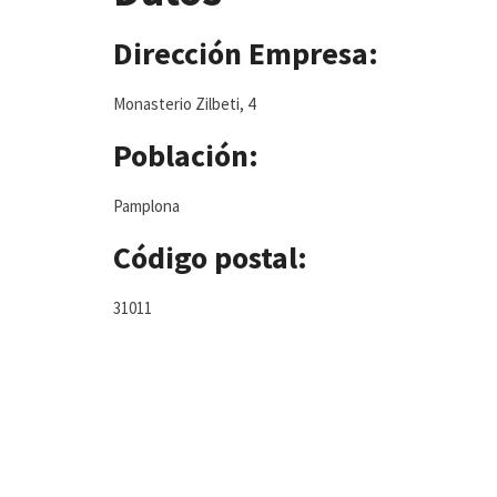
Dirección Empresa:
Monasterio Zilbeti, 4
Población:
Pamplona
Código postal:
31011