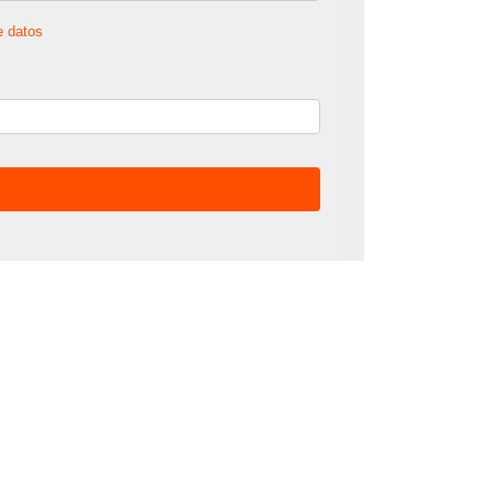
e datos