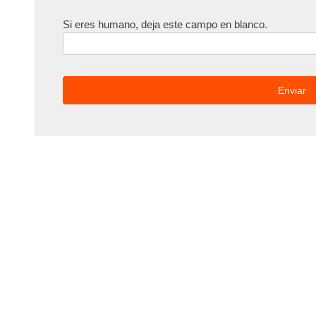
Si eres humano, deja este campo en blanco.