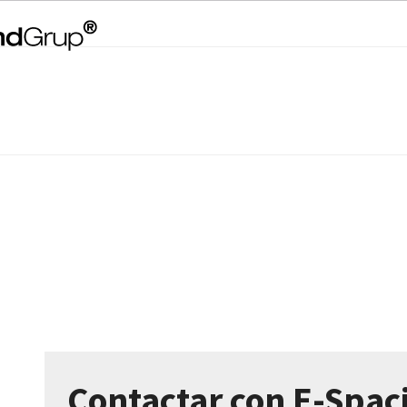
Contactar con E-Spac