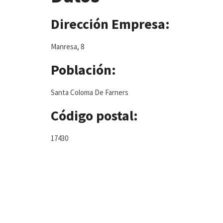
Dirección Empresa:
Manresa, 8
Población:
Santa Coloma De Farners
Código postal:
17430