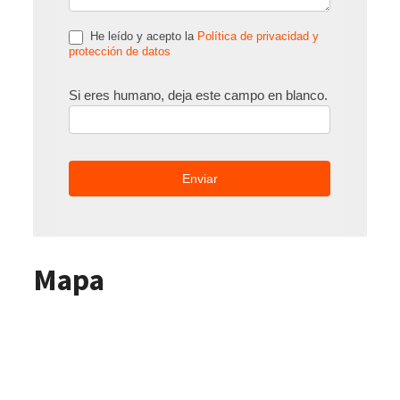
He leído y acepto la
Política de privacidad y
protección de datos
Si eres humano, deja este campo en blanco.
Mapa