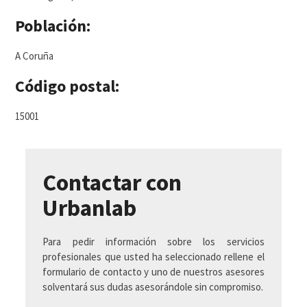
Población:
A Coruña
Código postal:
15001
Contactar con
Urbanlab
Para pedir información sobre los servicios
profesionales que usted ha seleccionado rellene el
formulario de contacto y uno de nuestros asesores
solventará sus dudas asesorándole sin compromiso.