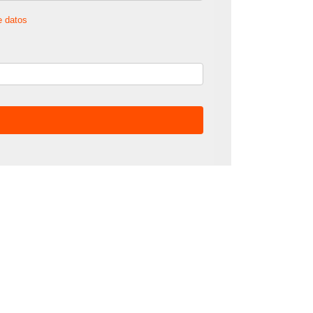
e datos