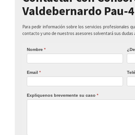
Valdebernardo Pau-4
Para pedir información sobre los servicios profesionales q
contacto y uno de nuestros asesores solventará sus dudas
Nombre
*
¿De
Email
*
Tel
Expliquenos brevemente su caso
*