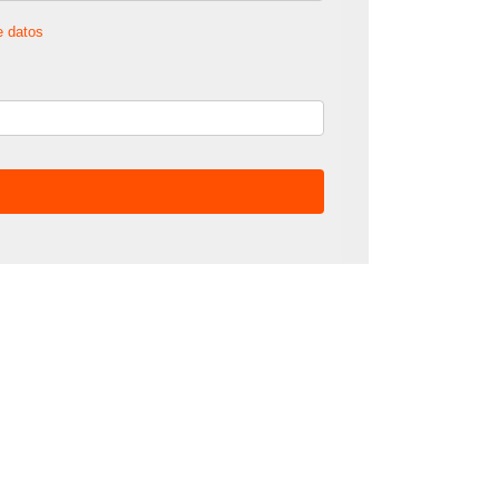
e datos