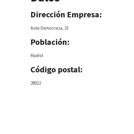
Dirección Empresa:
Avda Democracia, 23
Población:
Madrid
Código postal:
28032